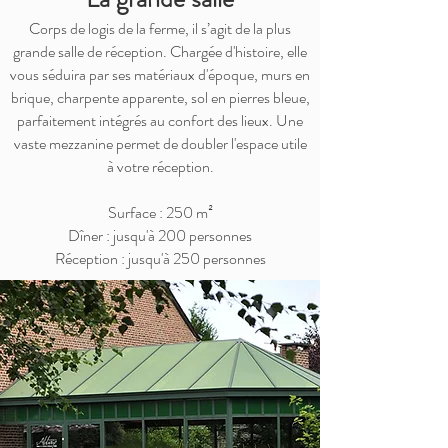
Corps de logis de la ferme, il s’agit de la plus
grande salle de réception. Chargée d'histoire, elle
vous séduira par ses matériaux d'époque, murs en
brique, charpente apparente, sol en pierres bleue,
parfaitement intégrés au confort des lieux. Une
vaste mezzanine permet de doubler l'espace utile
à votre réception.
Surface : 250 m²
Dîner : jusqu'à 200 personnes
Réception : jusqu'à 250 personnes