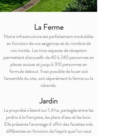
La Ferme
Notre infrastructure est parfaitement modulable
en fonction de vos exigences et du nombre de
vos invités. Les trois espaces de réception
permettent d'accueillir de 40 à 240 personnes en
places assises et jusqu'à 310 personnes en
formule debout. Il est possible de louer soit
l'ensemble du site, soit séparément la ferme ou la
véranda.
Jardin
La propriété s’étend sur 1,4 ha, partagée entre les
jardins à la française, les plans d’eau et les bois.
Elle présente l’avantage d' offrir des facettes très
différentes en fonction de l’esprit que l’on veut